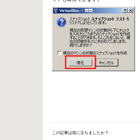
この記事は役に立ちましたか？