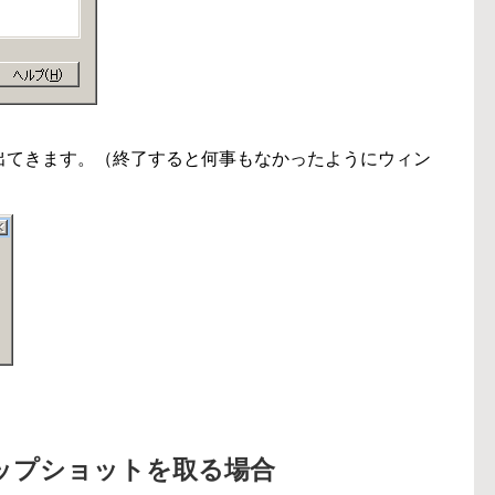
出てきます。（終了すると何事もなかったようにウィン
ップショットを取る場合