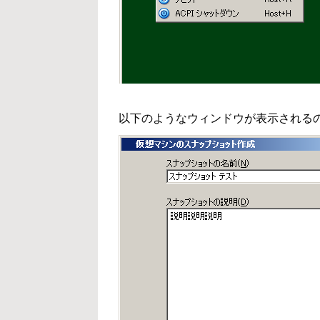
以下のようなウィンドウが表示される