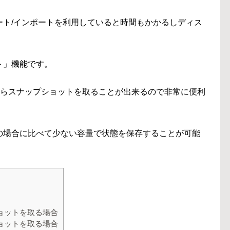
ート/インポートを利用していると時間もかかるしディス
ト」機能です。
ーバーからスナップショットを取ることが出来るので非常に便利
の場合に比べて少ない容量で状態を保存することが可能
ョットを取る場合
ョットを取る場合