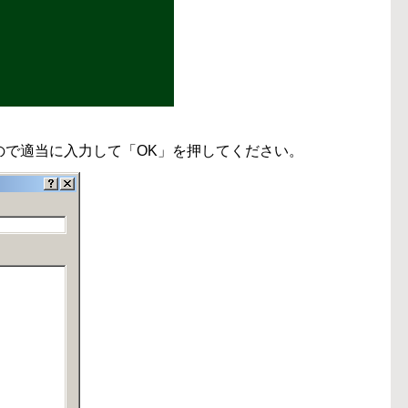
ので適当に入力して「OK」を押してください。