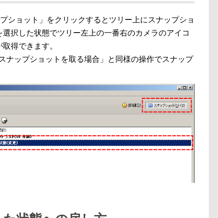
「スナップショット」をクリックするとツリー上にスナップショ
を選択した状態でツリー左上の一番右のカメラのアイコ
が取得できます。
にスナップショットを取る場合」と同様の操作でスナップ