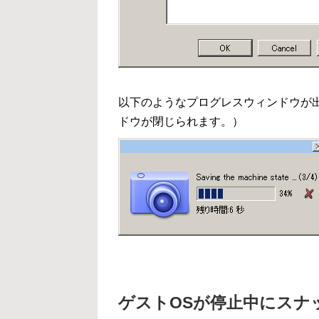
以下のようなプログレスウィンドウが
ドウが閉じられます。）
ゲストOSが停止中にスナ