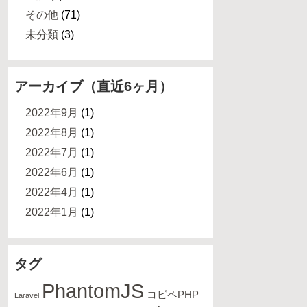
その他
(71)
未分類
(3)
アーカイブ（直近6ヶ月）
2022年9月
(1)
2022年8月
(1)
2022年7月
(1)
2022年6月
(1)
2022年4月
(1)
2022年1月
(1)
タグ
PhantomJS
コピペPHP
Laravel