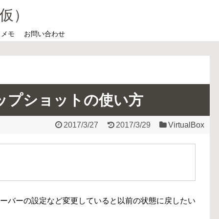
仮）
ドメモ
お問い合わせ
】スナップショットの使い方
2017/3/27
2017/3/29
VirtualBox
験的にサーバーの設定など変更していると以前の状態に戻したい