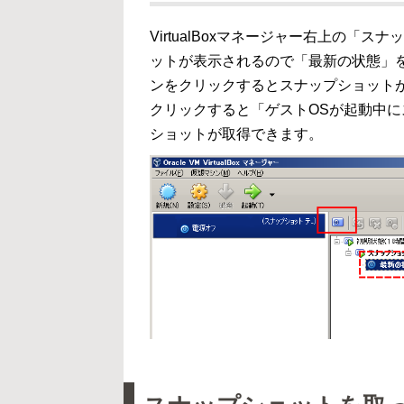
VirtualBoxマネージャー右上の
ットが表示されるので「最新の状態」
ンをクリックするとスナップショット
クリックすると「ゲストOSが起動中
ショットが取得できます。