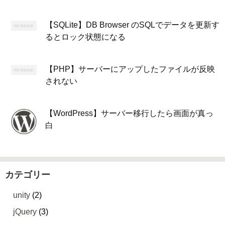
【SQLite】DB Browser のSQLでデータを更新す
るとロック状態になる
【PHP】サーバーにアップしたファイルが反映
されない
【WordPress】サーバー移行したら画面が真っ
白
カテゴリー
unity
(2)
jQuery
(3)