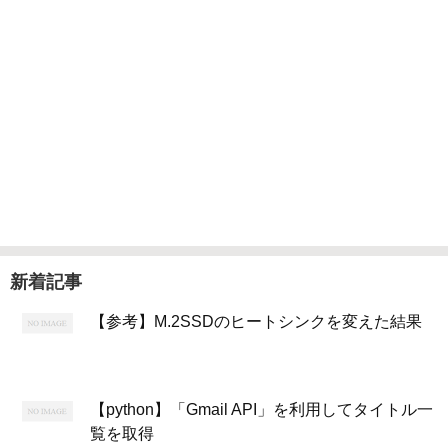
新着記事
【参考】M.2SSDのヒートシンクを変えた結果
【python】「Gmail API」を利用してタイトル一
覧を取得