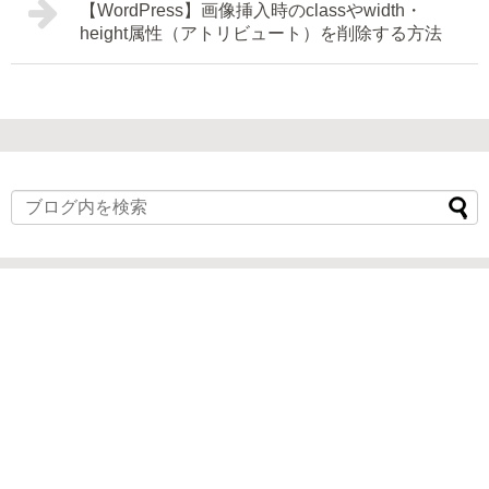
【WordPress】画像挿入時のclassやwidth・
height属性（アトリビュート）を削除する方法