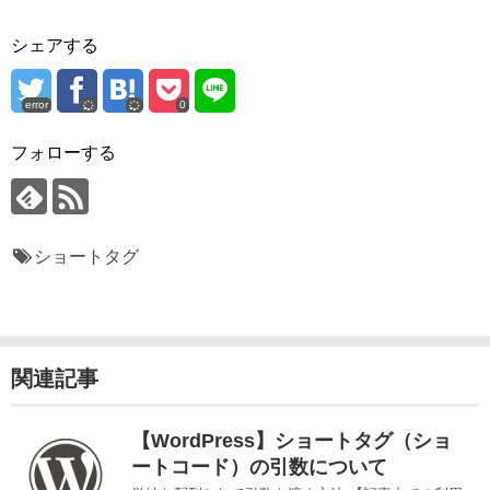
シェアする
error
0
フォローする
ショートタグ
関連記事
【WordPress】ショートタグ（ショ
ートコード）の引数について