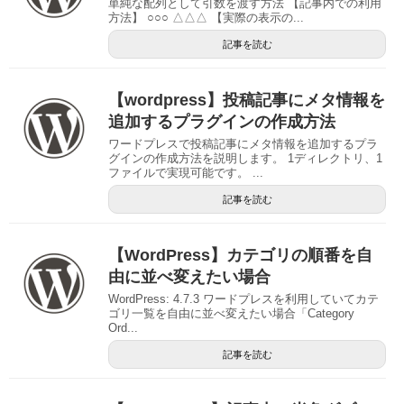
単純な配列として引数を渡す方法 【記事内での利用
方法】 ○○○ △△△ 【実際の表示の...
記事を読む
【wordpress】投稿記事にメタ情報を
追加するプラグインの作成方法
ワードプレスで投稿記事にメタ情報を追加するプラ
グインの作成方法を説明します。 1ディレクトリ、1
ファイルで実現可能です。 ...
記事を読む
【WordPress】カテゴリの順番を自
由に並べ変えたい場合
WordPress: 4.7.3 ワードプレスを利用していてカテ
ゴリ一覧を自由に並べ変えたい場合「Category
Ord...
記事を読む