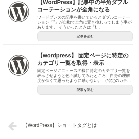
【WordPress】記事中の半角ダブル
コーテーションが全角になる
ワードプレスの記事を書いているとダブルコーテー
ション「"」が自動で全角に置き換わってしまう事が
あります。 そういったときは「f...
記事を読む
【wordpress】 固定ページに特定の
カテゴリ一覧を取得・表示
固定ページにニュースの様に特定のカテゴリ一覧を
表示させようと色々試してみたところ、自身の理解
度が低くて思ったように動かない。 （特定のカテ...
記事を読む
【WordPress】ショートタグとは