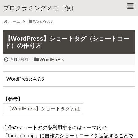
プログラミングメモ（仮）
ホーム
WordPress
【WordPress】ショートタグ（ショートコー
ド）の作り方
2017/4/1
WordPress
WordPress: 4.7.3
【参考】
【WordPress】ショートタグとは
自作のショートタグを利用するにはテーマ内の
「function.php」に自作のショートコードを追記することで