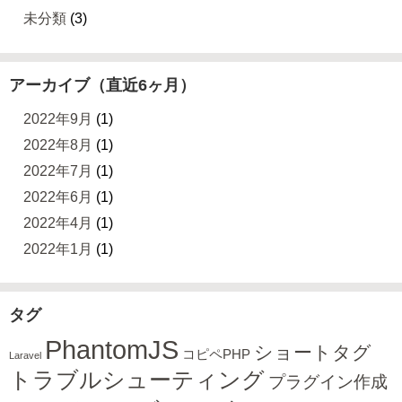
未分類
(3)
アーカイブ（直近6ヶ月）
2022年9月
(1)
2022年8月
(1)
2022年7月
(1)
2022年6月
(1)
2022年4月
(1)
2022年1月
(1)
タグ
PhantomJS
ショートタグ
コピペPHP
Laravel
トラブルシューティング
プラグイン作成