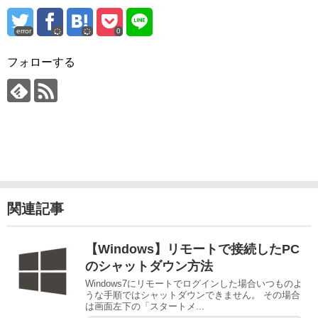
error
0
フォローする
関連記事
【Windows】リモートで接続したPC
のシャットダウン方法
Windows7にリモートでログインした場合いつものよ
うな手順ではシャットダウンできません。 その場合
は画面左下の「スタートメ...