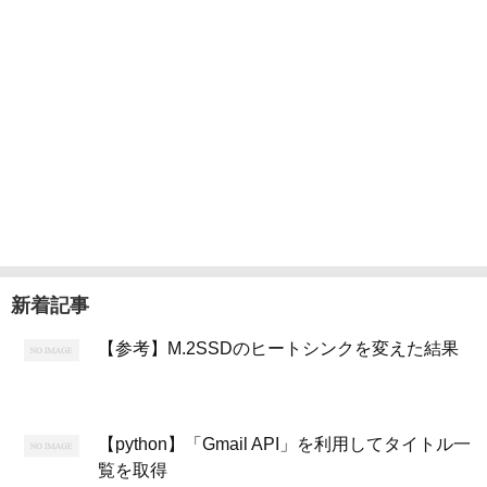
新着記事
【参考】M.2SSDのヒートシンクを変えた結果
【python】「Gmail API」を利用してタイトル一
覧を取得