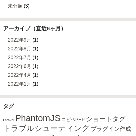
未分類
(3)
アーカイブ（直近6ヶ月）
2022年9月
(1)
2022年8月
(1)
2022年7月
(1)
2022年6月
(1)
2022年4月
(1)
2022年1月
(1)
タグ
PhantomJS
ショートタグ
コピペPHP
Laravel
トラブルシューティング
プラグイン作成