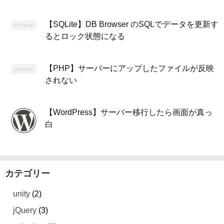
【SQLite】DB Browser のSQLでデータを更新す
るとロック状態になる
【PHP】サーバーにアップしたファイルが反映
されない
【WordPress】サーバー移行したら画面が真っ
白
カテゴリー
unity
(2)
jQuery
(3)