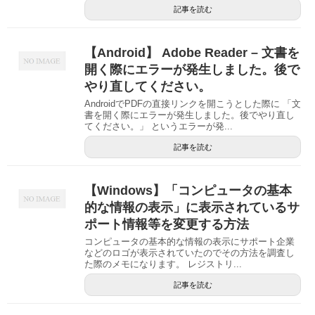
記事を読む
【Android】 Adobe Reader – 文書を
開く際にエラーが発生しました。後で
やり直してください。
AndroidでPDFの直接リンクを開こうとした際に 「文
書を開く際にエラーが発生しました。後でやり直し
てください。」 というエラーが発...
記事を読む
【Windows】「コンピュータの基本
的な情報の表示」に表示されているサ
ポート情報等を変更する方法
コンピュータの基本的な情報の表示にサポート企業
などのロゴが表示されていたのでその方法を調査し
た際のメモになります。 レジストリ...
記事を読む