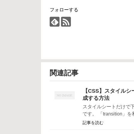
フォローする
関連記事
【CSS】スタイル
成する方法
スタイルシートだけで
です。 「transitio
記事を読む