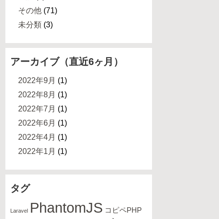
その他
(71)
未分類
(3)
アーカイブ（直近6ヶ月）
2022年9月
(1)
2022年8月
(1)
2022年7月
(1)
2022年6月
(1)
2022年4月
(1)
2022年1月
(1)
タグ
PhantomJS
コピペPHP
Laravel